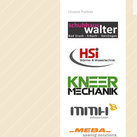
Unsere Partner