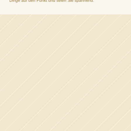
Dinge auf den Punkt und seien Sie spannend.