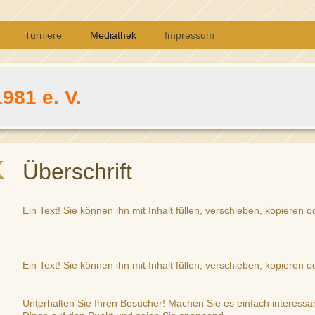
Turniere
Mediathek
Impressum
981 e. V.
Überschrift
Ein Text! Sie können ihn mit Inhalt füllen, verschieben, kopieren o
Ein Text! Sie können ihn mit Inhalt füllen, verschieben, kopieren o
Unterhalten Sie Ihren Besucher! Machen Sie es einfach interessant