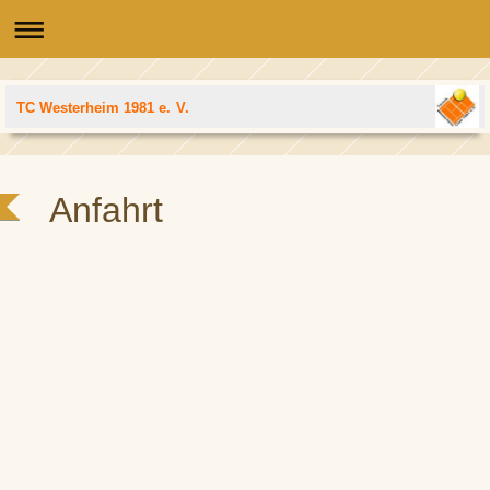
TC Westerheim 1981 e. V.
Anfahrt