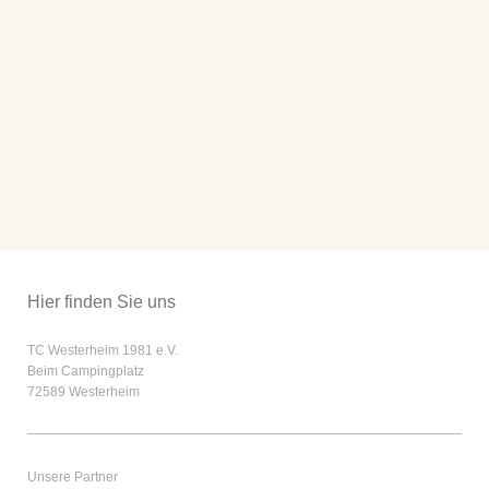
Hier finden Sie uns
TC Westerheim 1981 e.V.
Beim Campingplatz
72589
Westerheim
Unsere Partner