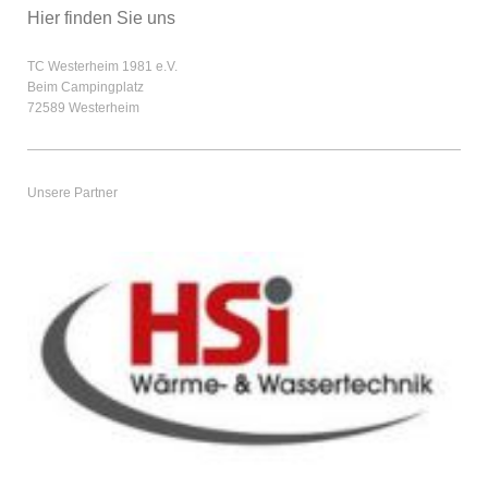
Hier finden Sie uns
TC Westerheim 1981 e.V.
Beim Campingplatz
72589
Westerheim
Unsere Partner