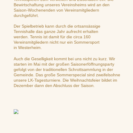
Bewirtschaftung unseres Vereinsheims wird an den
Saison-Wochenenden von Vereinsmitgliedern
durchgeführt.
Der Spielbetrieb kann durch die ortsansässige
Tennishalle das ganze Jahr aufrecht erhalten
werden. Tennis ist damit für die circa 160
Vereinsmitgliedern nicht nur ein Sommersport
in Westerheim.
Auch die Geselligkeit kommt bei uns nicht zu kurz. Wir
starten im Mai mit der großen Saisonerföffnungsparty
gefolgt von der traditionellen Schrottsammlung in der
Gemeinde. Das große Sommerspecial sind zweifelsohne
unsere LK-Tagesturniere. Die Weihnachtsfeier bildet im
Dezember dann den Abschluss der Saison.